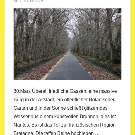
SUN
,
TOTHESUN
30.März Überall friedliche Gassen, eine massive
Burg in der Altstadt, ein öffentlicher Botanischer
Garten und in der Sonne schießt glitzerndes
Wasser aus einem kunstvollen Brunnen, dies ist
Nantes. Es ist das Tor zur französischen Region
Bretagne. Die taffen Beine hochlegen …