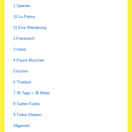
1 Spanien
10 La Palma
11 Eine Wanderung
2 Frankreich
3 Irland
4 Pause München
5 Azoren
6 Thailand
7 30 Tage = 30 Bilder
8 Surfen Fuerte
9 Türkei Klettern
Allgemein