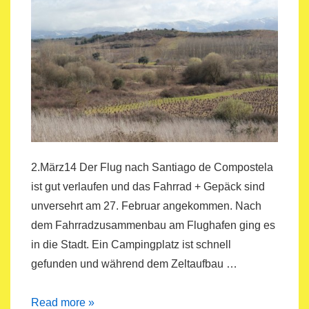
2.März14 Der Flug nach Santiago de Compostela
ist gut verlaufen und das Fahrrad + Gepäck sind
unversehrt am 27. Februar angekommen. Nach
dem Fahrradzusammenbau am Flughafen ging es
in die Stadt. Ein Campingplatz ist schnell
gefunden und während dem Zeltaufbau …
Jakobsweg
Read more »