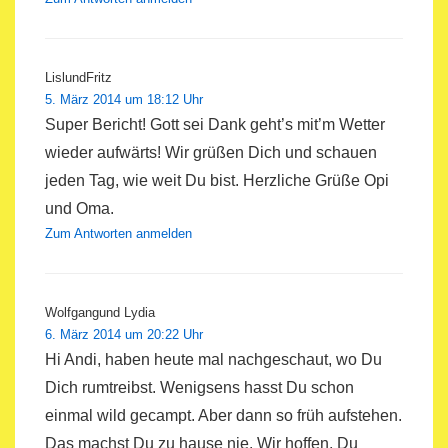
LislundFritz
5. März 2014 um 18:12 Uhr
Super Bericht! Gott sei Dank geht’s mit’m Wetter
wieder aufwärts! Wir grüßen Dich und schauen
jeden Tag, wie weit Du bist. Herzliche Grüße Opi
und Oma.
Zum Antworten anmelden
Wolfgangund Lydia
6. März 2014 um 20:22 Uhr
Hi Andi, haben heute mal nachgeschaut, wo Du
Dich rumtreibst. Wenigsens hasst Du schon
einmal wild gecampt. Aber dann so früh aufstehen.
Das machst Du zu hause nie. Wir hoffen, Du