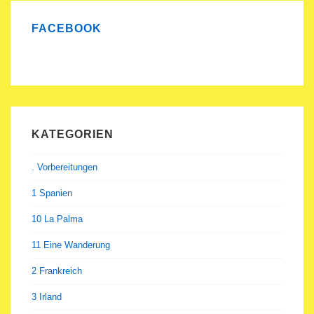
FACEBOOK
KATEGORIEN
. Vorbereitungen
1 Spanien
10 La Palma
11 Eine Wanderung
2 Frankreich
3 Irland