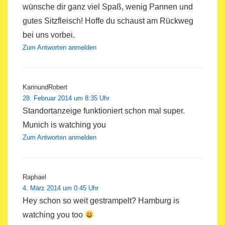
wünsche dir ganz viel Spaß, wenig Pannen und
gutes Sitzfleisch! Hoffe du schaust am Rückweg
bei uns vorbei.
Zum Antworten anmelden
KarinundRobert
28. Februar 2014 um 8:35 Uhr
Standortanzeige funktioniert schon mal super.
Munich is watching you
Zum Antworten anmelden
Raphael
4. März 2014 um 0:45 Uhr
Hey schon so weit gestrampelt? Hamburg is
watching you too