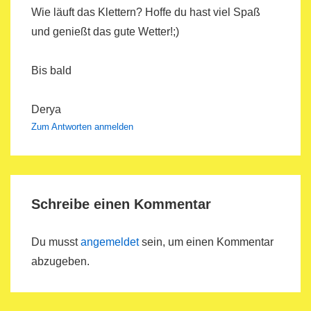
Wie läuft das Klettern? Hoffe du hast viel Spaß
und genießt das gute Wetter!;)
Bis bald
Derya
Zum Antworten anmelden
Schreibe einen Kommentar
Du musst
angemeldet
sein, um einen Kommentar
abzugeben.