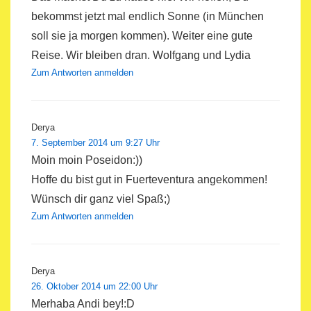
bekommst jetzt mal endlich Sonne (in München
soll sie ja morgen kommen). Weiter eine gute
Reise. Wir bleiben dran. Wolfgang und Lydia
Zum Antworten anmelden
Derya
7. September 2014 um 9:27 Uhr
Moin moin Poseidon:))
Hoffe du bist gut in Fuerteventura angekommen!
Wünsch dir ganz viel Spaß;)
Zum Antworten anmelden
Derya
26. Oktober 2014 um 22:00 Uhr
Merhaba Andi bey!:D