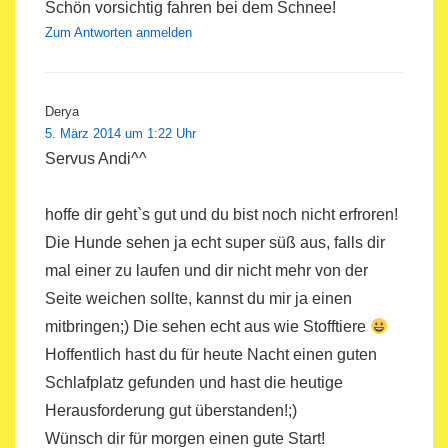
Schön vorsichtig fahren bei dem Schnee!
Zum Antworten anmelden
Derya
5. März 2014 um 1:22 Uhr
Servus Andi^^
hoffe dir geht`s gut und du bist noch nicht erfroren!
Die Hunde sehen ja echt super süß aus, falls dir
mal einer zu laufen und dir nicht mehr von der
Seite weichen sollte, kannst du mir ja einen
mitbringen;) Die sehen echt aus wie Stofftiere
Hoffentlich hast du für heute Nacht einen guten
Schlafplatz gefunden und hast die heutige
Herausforderung gut überstanden!;)
Wünsch dir für morgen einen gute Start!