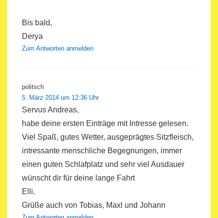
Bis bald,
Derya
Zum Antworten anmelden
politsch
5. März 2014 um 12:36 Uhr
Servus Andreas,
habe deine ersten Einträge mit Intresse gelesen.
Viel Spaß, gutes Wetter, ausgeprägtes Sitzfleisch,
intressante menschliche Begegnungen, immer
einen guten Schlafplatz und sehr viel Ausdauer
wünscht dir für deine lange Fahrt
Elli.
Grüße auch von Tobias, Maxl und Johann
Zum Antworten anmelden