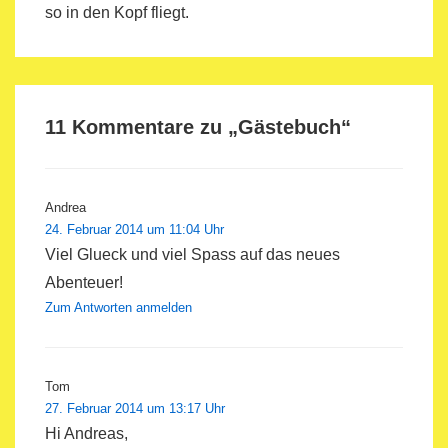
so in den Kopf fliegt.
11 Kommentare zu „
Gästebuch
“
Andrea
24. Februar 2014 um 11:04 Uhr
Viel Glueck und viel Spass auf das neues
Abenteuer!
Zum Antworten anmelden
Tom
27. Februar 2014 um 13:17 Uhr
Hi Andreas,