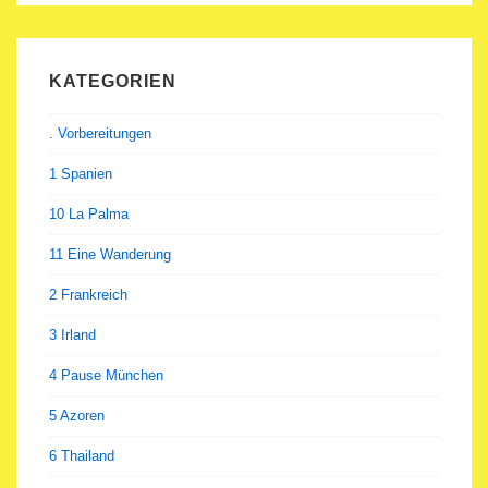
KATEGORIEN
. Vorbereitungen
1 Spanien
10 La Palma
11 Eine Wanderung
2 Frankreich
3 Irland
4 Pause München
5 Azoren
6 Thailand