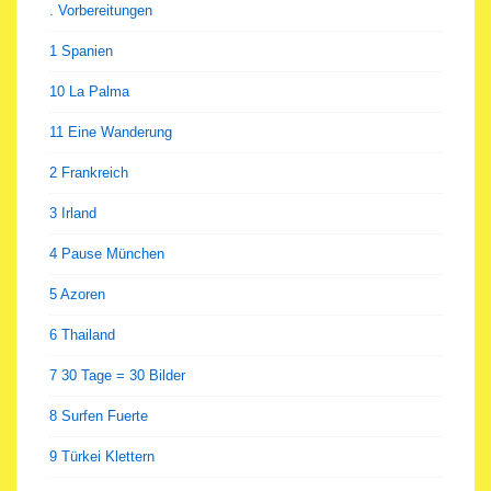
. Vorbereitungen
1 Spanien
10 La Palma
11 Eine Wanderung
2 Frankreich
3 Irland
4 Pause München
5 Azoren
6 Thailand
7 30 Tage = 30 Bilder
8 Surfen Fuerte
9 Türkei Klettern