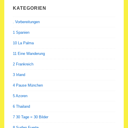
KATEGORIEN
. Vorbereitungen
1 Spanien
10 La Palma
11 Eine Wanderung
2 Frankreich
3 Irland
4 Pause München
5 Azoren
6 Thailand
7 30 Tage = 30 Bilder
8 Surfen Fuerte