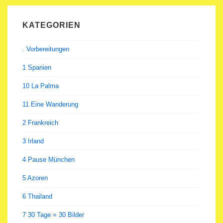
KATEGORIEN
. Vorbereitungen
1 Spanien
10 La Palma
11 Eine Wanderung
2 Frankreich
3 Irland
4 Pause München
5 Azoren
6 Thailand
7 30 Tage = 30 Bilder