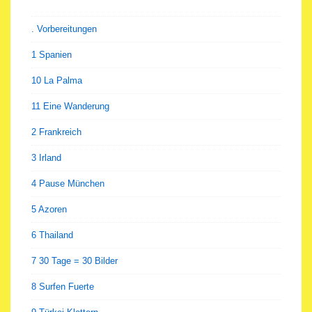
. Vorbereitungen
1 Spanien
10 La Palma
11 Eine Wanderung
2 Frankreich
3 Irland
4 Pause München
5 Azoren
6 Thailand
7 30 Tage = 30 Bilder
8 Surfen Fuerte