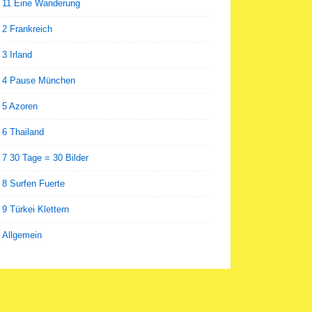
11 Eine Wanderung
2 Frankreich
3 Irland
4 Pause München
5 Azoren
6 Thailand
7 30 Tage = 30 Bilder
8 Surfen Fuerte
9 Türkei Klettern
Allgemein