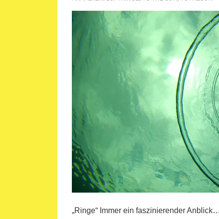
„Ringe“ Immer ein faszinierender Anblick…