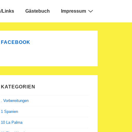
/Links
Gästebuch
Impressum
FACEBOOK
KATEGORIEN
. Vorbereitungen
1 Spanien
10 La Palma