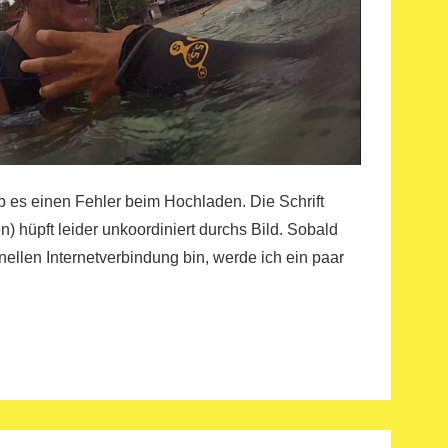
ab es einen Fehler beim Hochladen. Die Schrift
n) hüpft leider unkoordiniert durchs Bild. Sobald
ellen Internetverbindung bin, werde ich ein paar