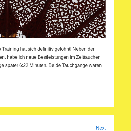
Training hat sich definitiv gelohnt! Neben den
n, habe ich neue Bestleistungen im Zeittauchen
Tage später 6:22 Minuten. Beide Tauchgänge waren
Next