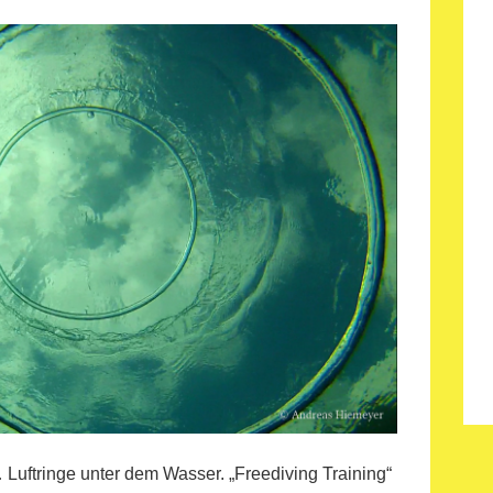
 Luftringe unter dem Wasser. „Freediving Training“