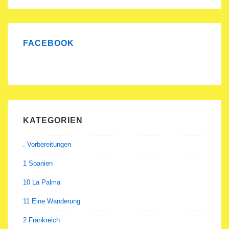
FACEBOOK
KATEGORIEN
. Vorbereitungen
1 Spanien
10 La Palma
11 Eine Wanderung
2 Frankreich