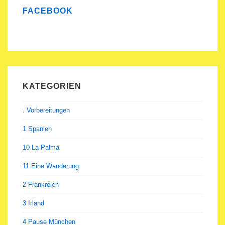
FACEBOOK
KATEGORIEN
. Vorbereitungen
1 Spanien
10 La Palma
11 Eine Wanderung
2 Frankreich
3 Irland
4 Pause München