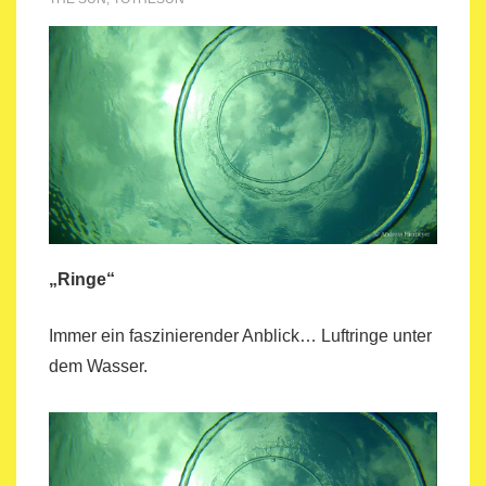
„Ringe“
Immer ein faszinierender Anblick… Luftringe unter
dem Wasser.