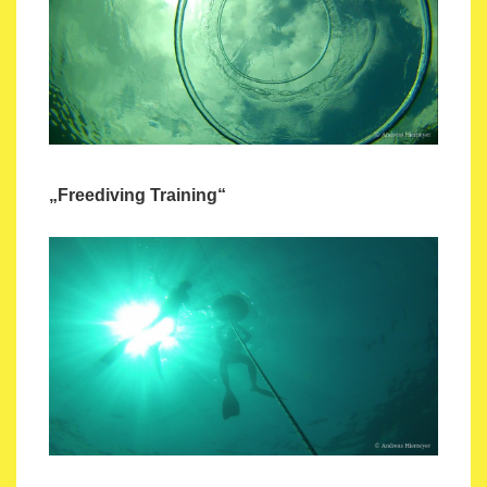
„Freediving Training“