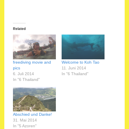
Related
freediving movie and
Welcome to Koh Tao
pics
11. Juni 2014
6. Juli 2014
In "6 Thailand"
In "6 Thailand"
Abschied und Danke!
31. Mai 2014
In "5 Azoren"