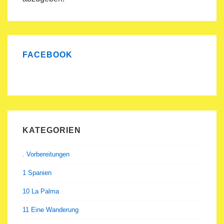
FACEBOOK
KATEGORIEN
. Vorbereitungen
1 Spanien
10 La Palma
11 Eine Wanderung