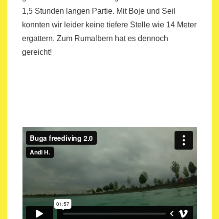
1,5 Stunden langen Partie. Mit Boje und Seil
konnten wir leider keine tiefere Stelle wie 14 Meter
ergattern. Zum Rumalbern hat es dennoch
gereicht!