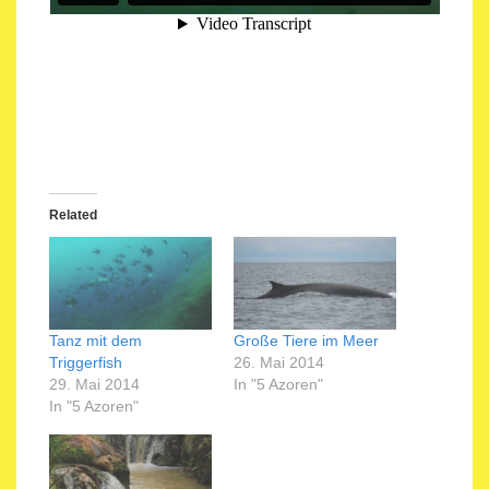
Related
Tanz mit dem
Große Tiere im Meer
Triggerfish
26. Mai 2014
29. Mai 2014
In "5 Azoren"
In "5 Azoren"