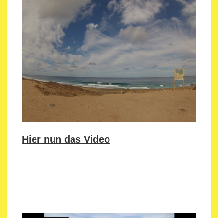
Hier nun das Video