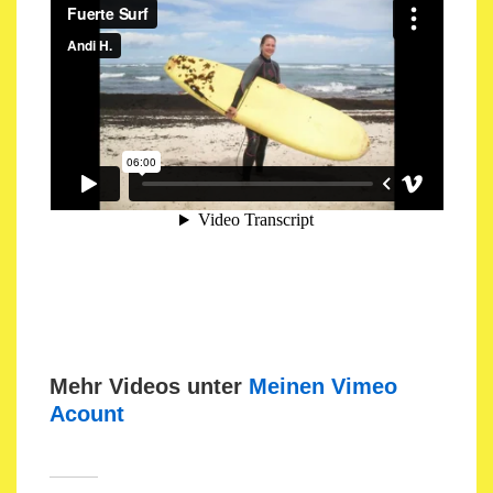
Mehr Videos unter
Meinen Vimeo
Acount