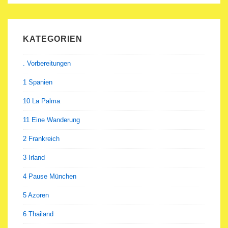
KATEGORIEN
. Vorbereitungen
1 Spanien
10 La Palma
11 Eine Wanderung
2 Frankreich
3 Irland
4 Pause München
5 Azoren
6 Thailand