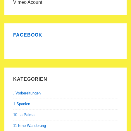
Vimeo Acount
FACEBOOK
KATEGORIEN
. Vorbereitungen
1 Spanien
10 La Palma
11 Eine Wanderung