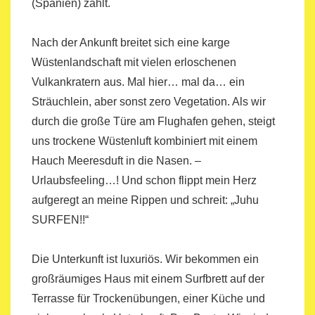
(Spanien) zählt.
Nach der Ankunft breitet sich eine karge
Wüstenlandschaft mit vielen erloschenen
Vulkankratern aus. Mal hier… mal da… ein
Sträuchlein, aber sonst zero Vegetation. Als wir
durch die große Türe am Flughafen gehen, steigt
uns trockene Wüstenluft kombiniert mit einem
Hauch Meeresduft in die Nasen. –
Urlaubsfeeling…! Und schon flippt mein Herz
aufgeregt an meine Rippen und schreit: „Juhu
SURFEN!!“
Die Unterkunft ist luxuriös. Wir bekommen ein
großräumiges Haus mit einem Surfbrett auf der
Terrasse für Trockenübungen, einer Küche und