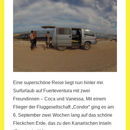
Eine superschöne Reise liegt nun hinter mir.
Surfurlaub auf Fuerteventura mit zwei
Freundinnen – Coca und Vanessa. Mit einem
Flieger der Fluggesellschaft „Condor“ ging es am
6. September zwei Wochen lang auf das schöne
Fleckchen Erde, das zu den Kanarischen Inseln