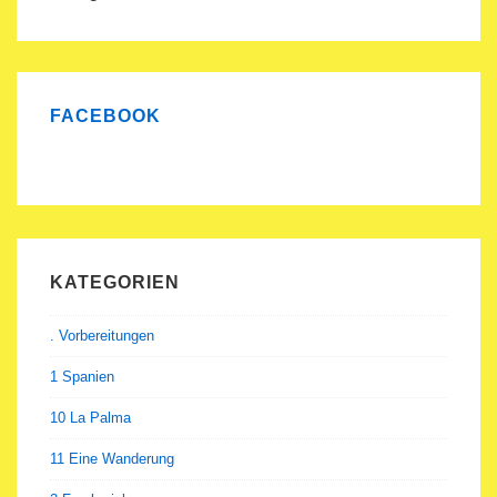
FACEBOOK
KATEGORIEN
. Vorbereitungen
1 Spanien
10 La Palma
11 Eine Wanderung