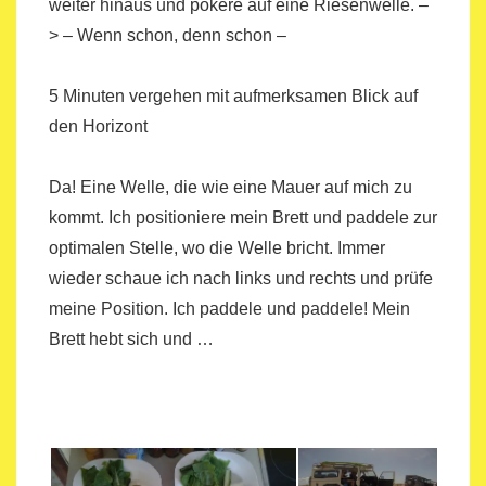
weiter hinaus und pokere auf eine Riesenwelle. –
> – Wenn schon, denn schon –
5 Minuten vergehen mit aufmerksamen Blick auf
den Horizont
Da! Eine Welle, die wie eine Mauer auf mich zu
kommt. Ich positioniere mein Brett und paddele zur
optimalen Stelle, wo die Welle bricht. Immer
wieder schaue ich nach links und rechts und prüfe
meine Position. Ich paddele und paddele! Mein
Brett hebt sich und …