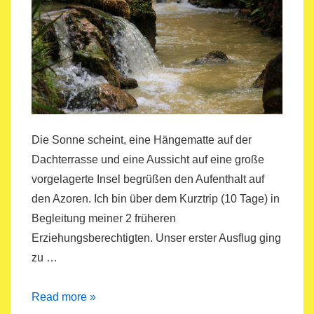
Die Sonne scheint, eine Hängematte auf der
Dachterrasse und eine Aussicht auf eine große
vorgelagerte Insel begrüßen den Aufenthalt auf
den Azoren. Ich bin über dem Kurztrip (10 Tage) in
Begleitung meiner 2 früheren
Erziehungsberechtigten. Unser erster Ausflug ging
zu …
Ankunft
Read more »