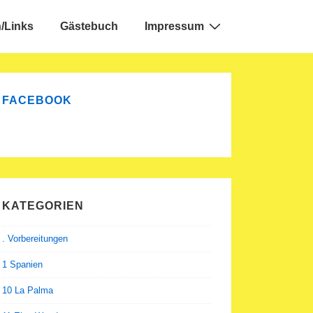
/Links
Gästebuch
Impressum
FACEBOOK
KATEGORIEN
. Vorbereitungen
1 Spanien
10 La Palma