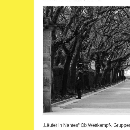
„Läufer in Nantes“ Ob Wettkampf-, Gruppe