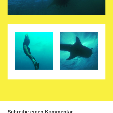
Schreibe einen Kommentar