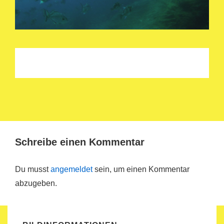
Schreibe einen Kommentar
Du musst
angemeldet
sein, um einen Kommentar
abzugeben.