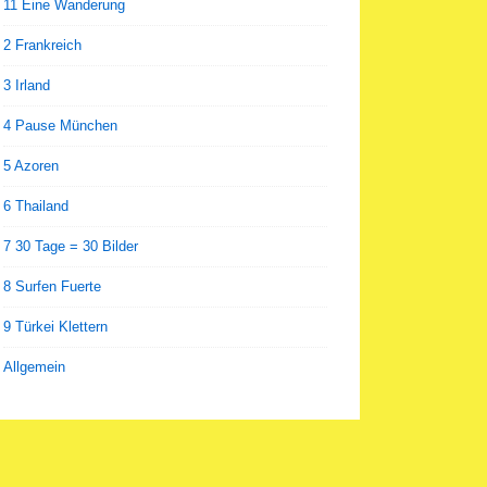
11 Eine Wanderung
2 Frankreich
3 Irland
4 Pause München
5 Azoren
6 Thailand
7 30 Tage = 30 Bilder
8 Surfen Fuerte
9 Türkei Klettern
Allgemein