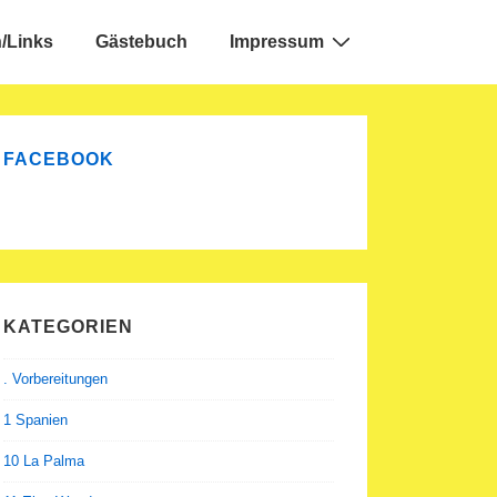
/Links
Gästebuch
Impressum
FACEBOOK
KATEGORIEN
. Vorbereitungen
1 Spanien
10 La Palma