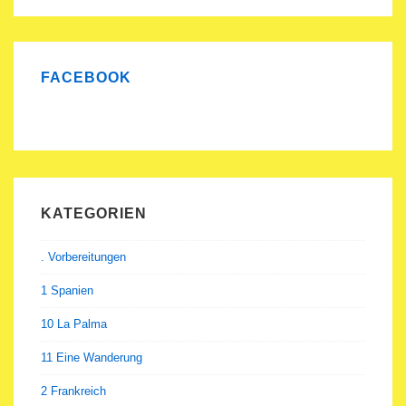
FACEBOOK
KATEGORIEN
. Vorbereitungen
1 Spanien
10 La Palma
11 Eine Wanderung
2 Frankreich