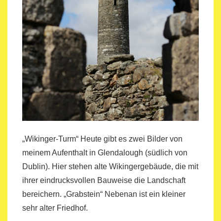
„Wikinger-Turm“ Heute gibt es zwei Bilder von
meinem Aufenthalt in Glendalough (südlich von
Dublin). Hier stehen alte Wikingergebäude, die mit
ihrer eindrucksvollen Bauweise die Landschaft
bereichern. „Grabstein“ Nebenan ist ein kleiner
sehr alter Friedhof.