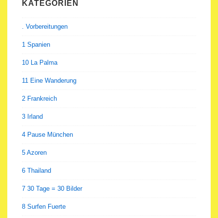
KATEGORIEN
. Vorbereitungen
1 Spanien
10 La Palma
11 Eine Wanderung
2 Frankreich
3 Irland
4 Pause München
5 Azoren
6 Thailand
7 30 Tage = 30 Bilder
8 Surfen Fuerte