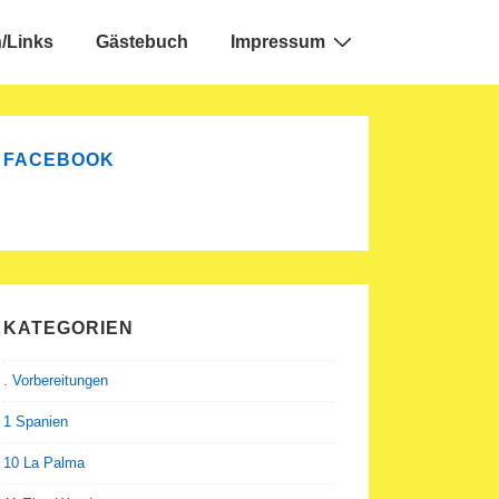
/Links
Gästebuch
Impressum
FACEBOOK
KATEGORIEN
. Vorbereitungen
1 Spanien
10 La Palma