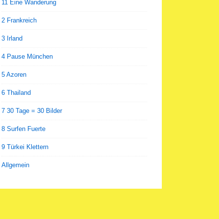
11 Eine Wanderung
2 Frankreich
3 Irland
4 Pause München
5 Azoren
6 Thailand
7 30 Tage = 30 Bilder
8 Surfen Fuerte
9 Türkei Klettern
Allgemein