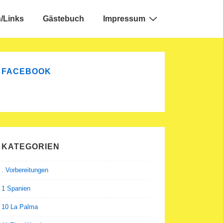
/Links
Gästebuch
Impressum
FACEBOOK
KATEGORIEN
. Vorbereitungen
1 Spanien
10 La Palma