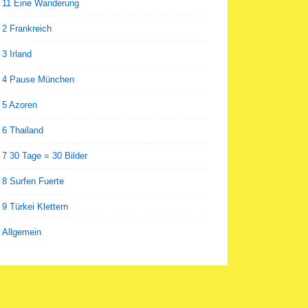
11 Eine Wanderung
2 Frankreich
3 Irland
4 Pause München
5 Azoren
6 Thailand
7 30 Tage = 30 Bilder
8 Surfen Fuerte
9 Türkei Klettern
Allgemein