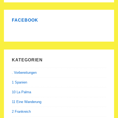
Thailändische
Statuen
FACEBOOK
KATEGORIEN
. Vorbereitungen
1 Spanien
10 La Palma
11 Eine Wanderung
2 Frankreich