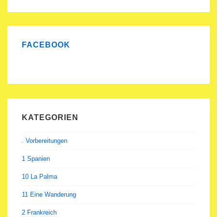
FACEBOOK
KATEGORIEN
. Vorbereitungen
1 Spanien
10 La Palma
11 Eine Wanderung
2 Frankreich