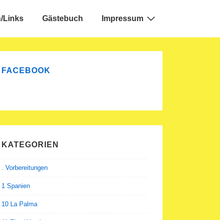
/Links
Gästebuch
Impressum
FACEBOOK
KATEGORIEN
. Vorbereitungen
1 Spanien
10 La Palma