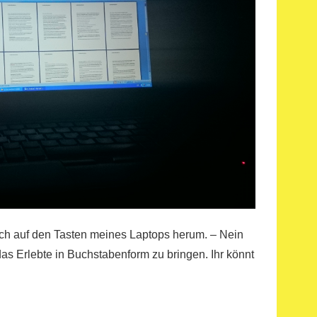
ich auf den Tasten meines Laptops herum. – Nein
as Erlebte in Buchstabenform zu bringen. Ihr könnt