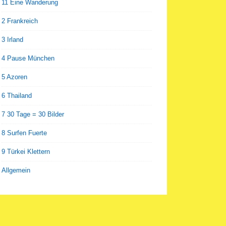
11 Eine Wanderung
2 Frankreich
3 Irland
4 Pause München
5 Azoren
6 Thailand
7 30 Tage = 30 Bilder
8 Surfen Fuerte
9 Türkei Klettern
Allgemein