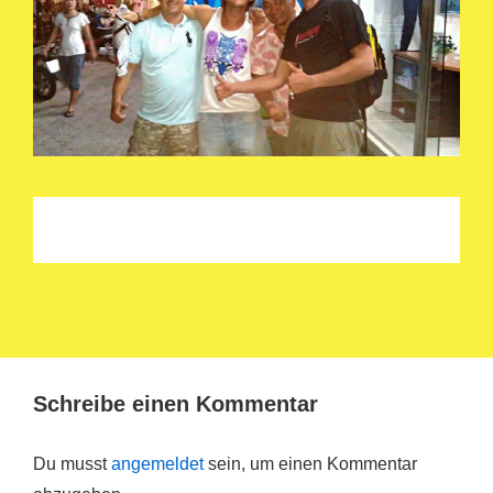
Schreibe einen Kommentar
Du musst
angemeldet
sein, um einen Kommentar