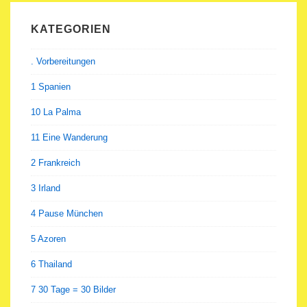
KATEGORIEN
. Vorbereitungen
1 Spanien
10 La Palma
11 Eine Wanderung
2 Frankreich
3 Irland
4 Pause München
5 Azoren
6 Thailand
7 30 Tage = 30 Bilder