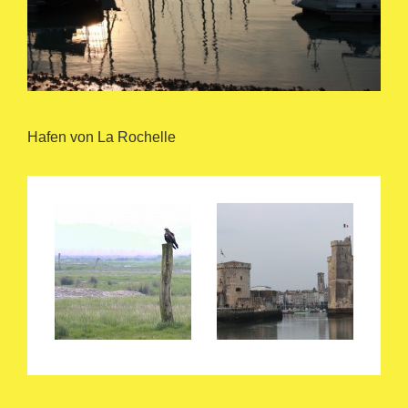
Hafen von La Rochelle