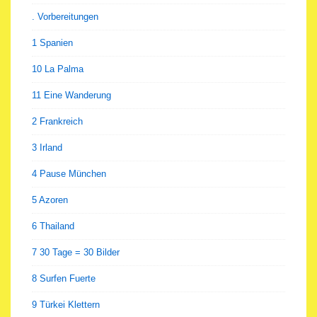
. Vorbereitungen
1 Spanien
10 La Palma
11 Eine Wanderung
2 Frankreich
3 Irland
4 Pause München
5 Azoren
6 Thailand
7 30 Tage = 30 Bilder
8 Surfen Fuerte
9 Türkei Klettern