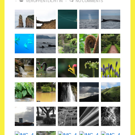
VERÖFFENTLICHT IN
NO COMMENTS