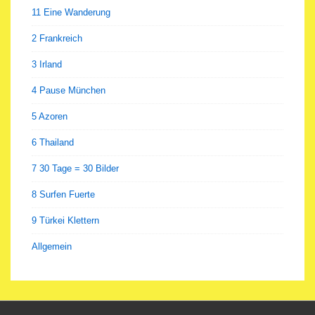
11 Eine Wanderung
2 Frankreich
3 Irland
4 Pause München
5 Azoren
6 Thailand
7 30 Tage = 30 Bilder
8 Surfen Fuerte
9 Türkei Klettern
Allgemein