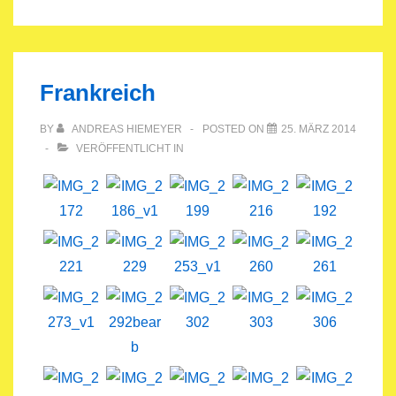
Frankreich
BY
ANDREAS HIEMEYER
POSTED ON
25. MÄRZ 2014
VERÖFFENTLICHT IN