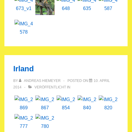
Irland
BY
ANDREAS HIEMEYER
POSTED ON
10. APRIL
2014
VERÖFFENTLICHT IN