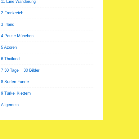
11 Eine Wanderung
2 Frankreich
3 Irland
4 Pause München
5 Azoren
6 Thailand
7 30 Tage = 30 Bilder
8 Surfen Fuerte
9 Türkei Klettern
Allgemein