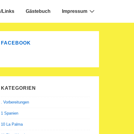
/Links
Gästebuch
Impressum
FACEBOOK
KATEGORIEN
. Vorbereitungen
1 Spanien
10 La Palma