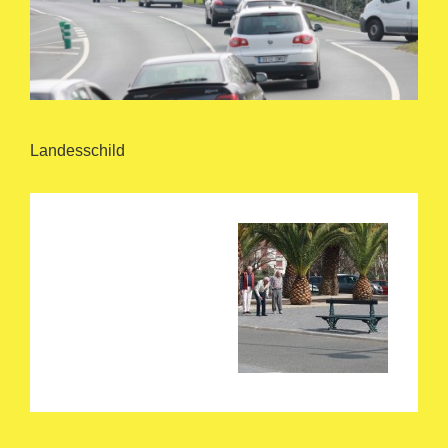
Landesschild