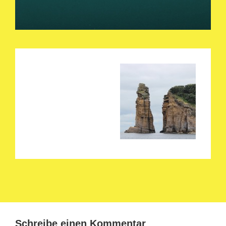
Schreibe einen Kommentar