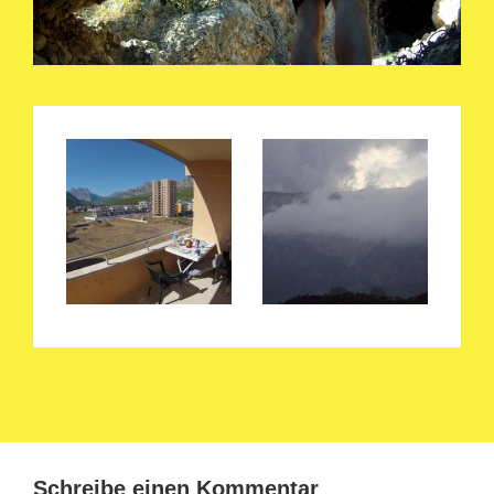
Schreibe einen Kommentar