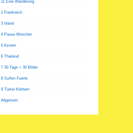
11 Eine Wanderung
2 Frankreich
3 Irland
4 Pause München
5 Azoren
6 Thailand
7 30 Tage = 30 Bilder
8 Surfen Fuerte
9 Türkei Klettern
Allgemein