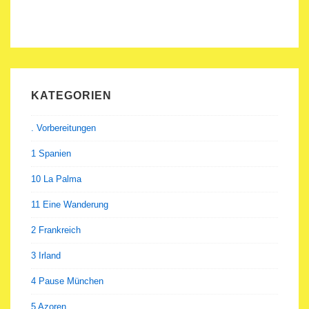
KATEGORIEN
. Vorbereitungen
1 Spanien
10 La Palma
11 Eine Wanderung
2 Frankreich
3 Irland
4 Pause München
5 Azoren