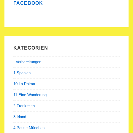
FACEBOOK
KATEGORIEN
. Vorbereitungen
1 Spanien
10 La Palma
11 Eine Wanderung
2 Frankreich
3 Irland
4 Pause München