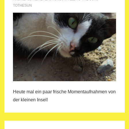
TOTHESUN
Heute mal ein paar frische Momentaufnahmen von
der kleinen Insel!