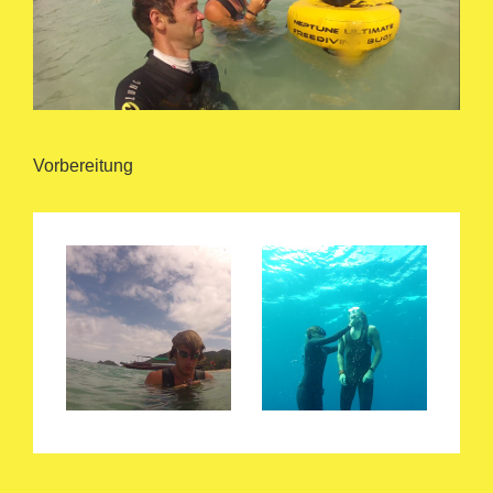
Vorbereitung