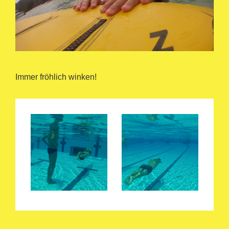
Immer fröhlich winken!