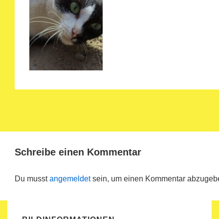
Schreibe einen Kommentar
Du musst
angemeldet
sein, um einen Kommentar abzugeb