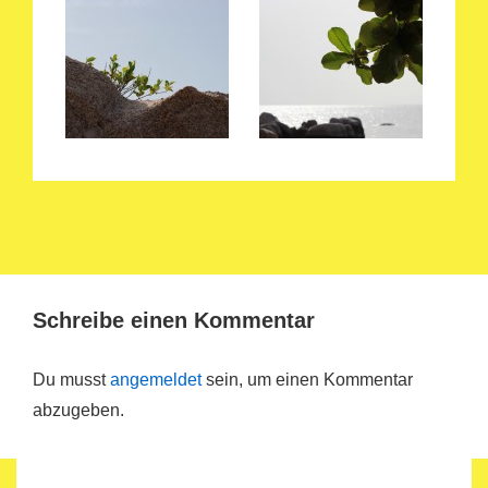
Schreibe einen Kommentar
Du musst
angemeldet
sein, um einen Kommentar
abzugeben.