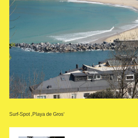
Surf-Spot ‚Playa de Gros‘