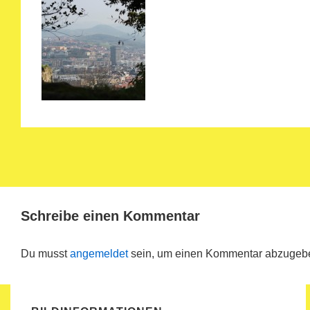
Schreibe einen Kommentar
Du musst
angemeldet
sein, um einen Kommentar abzugeb