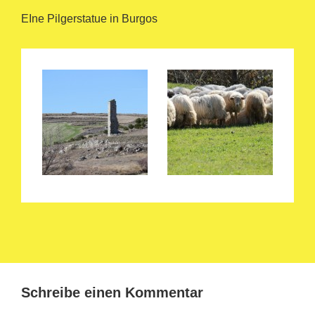
EIne Pilgerstatue in Burgos
Schreibe einen Kommentar