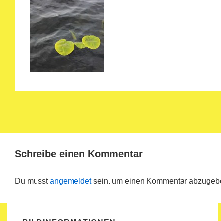
Schreibe einen Kommentar
Du musst
angemeldet
sein, um einen Kommentar abzugeb