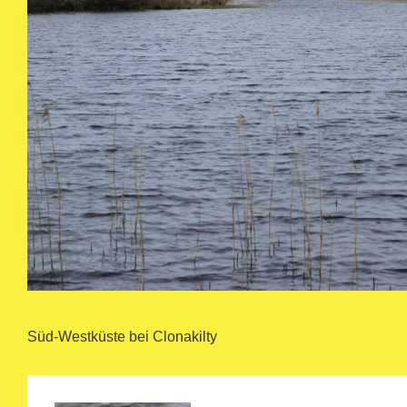
Süd-Westküste bei Clonakilty