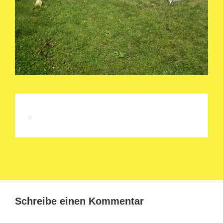
Schreibe einen Kommentar