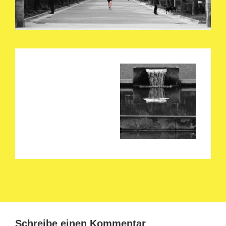
Schreibe einen Kommentar